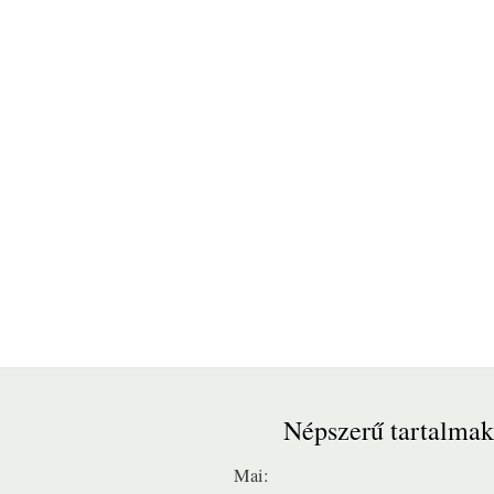
Népszerű tartalmak
Mai: