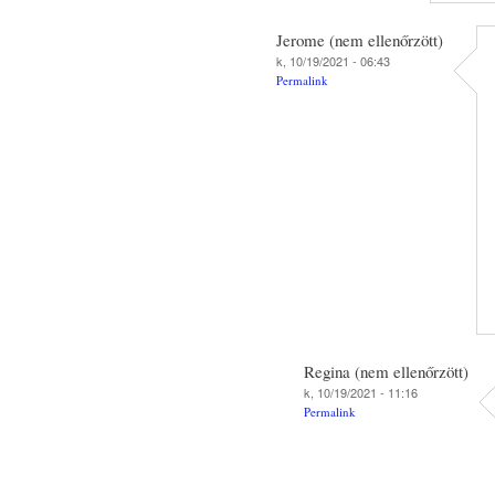
Jerome (nem ellenőrzött)
k, 10/19/2021 - 06:43
Permalink
Regina (nem ellenőrzött)
k, 10/19/2021 - 11:16
Permalink