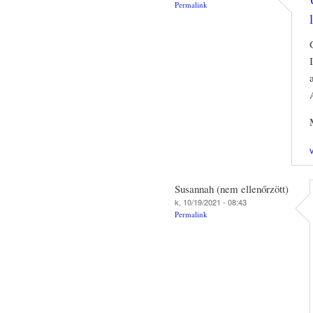
Permalink
Susannah (nem ellenőrzött)
k, 10/19/2021 - 08:43
Permalink