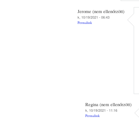
Jerome (nem ellenőrzött)
k, 10/19/2021 - 06:43
Permalink
Regina (nem ellenőrzött)
k, 10/19/2021 - 11:16
Permalink