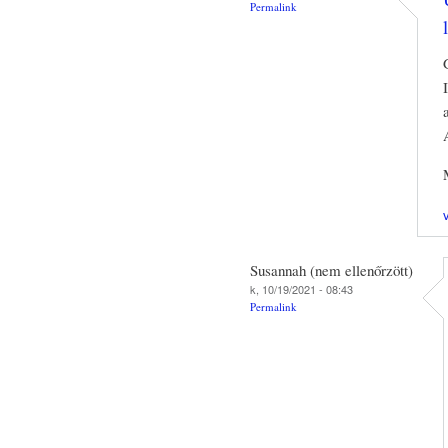
Permalink
Susannah (nem ellenőrzött)
k, 10/19/2021 - 08:43
Permalink