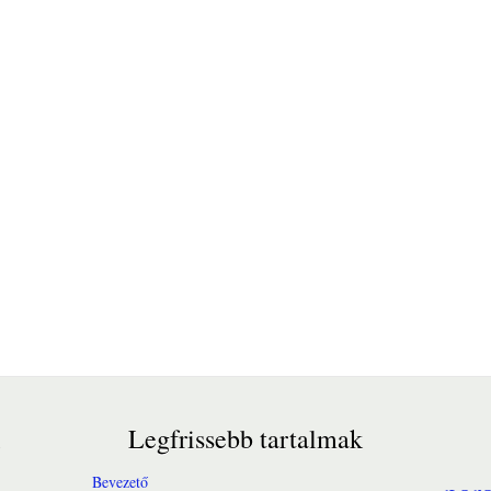
Legfrissebb tartalmak
Bevezető