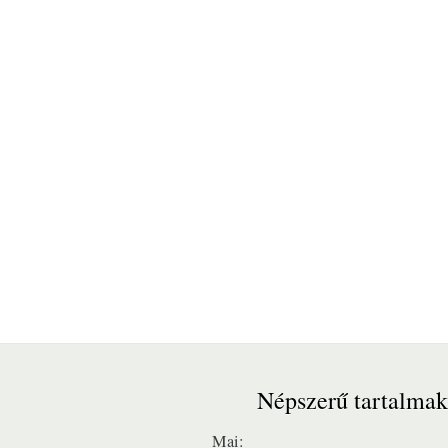
Népszerű tartalmak
Mai: