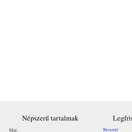
Népszerű tartalmak
Legfri
Mai:
Bevezető